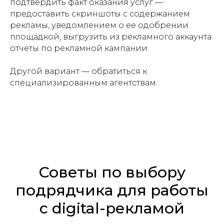
подтвердить факт оказания услуг —
предоставить скриншоты с содержанием
рекламы, уведомлением о ее одобрении
площадкой, выгрузить из рекламного аккаунта
отчеты по рекламной кампании.
Другой вариант — обратиться к
специализированным агентствам.
Советы по выбору
подрядчика для работы
с digital-рекламой