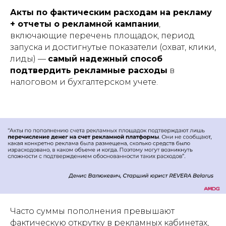
Акты по фактическим расходам на рекламу
+ отчеты о рекламной кампании
,
включающие перечень площадок, период
запуска и достигнутые показатели (охват, клики,
лиды) —
самый надежный способ
подтвердить рекламные расходы
в
налоговом и бухгалтерском учете.
Часто суммы пополнения превышают
фактическую открутку в рекламных кабинетах,