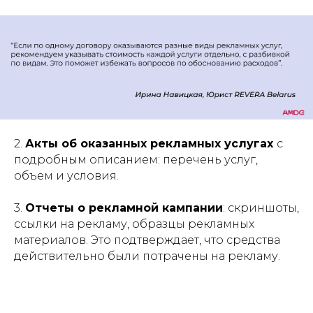
2.
Акты об оказанных рекламных услугах
с
подробным описанием: перечень услуг,
объем и условия.
3.
Отчеты о рекламной кампании
: скриншоты,
ссылки на рекламу, образцы рекламных
материалов. Это подтверждает, что средства
действительно были потрачены на рекламу.