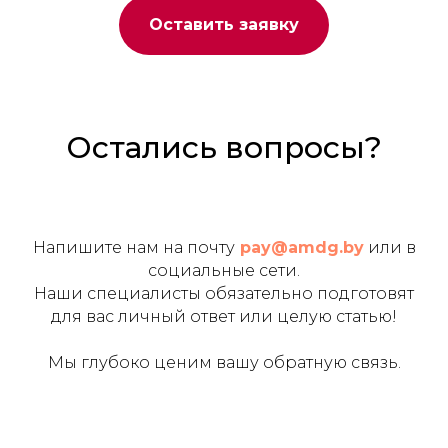
Оставить заявку
Остались вопросы?
Напишите нам на почту
pay@amdg.by
или в
социальные сети.
Наши специалисты обязательно подготовят
для вас личный ответ или целую статью!
Мы глубоко ценим вашу обратную связь.