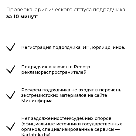
Проверка юридического статуса подрядчика
за 10 минут
:
Регистрация подрядчика: ИП, юрлицо, иное.
Подрядчик включен в Реестр
рекламораспространителей.
Ресурсы подрядчика не входят в перечень
экстремистских материалов на сайте
Мининформа.
Нет задолженностей/судебных споров
(официальные источники государственных
органов, специализированные сервисы —
Kartoteka.by).