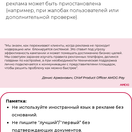
реклама может быть приостановлена
(например, при жалобах пользователей или
дополнительной проверке).
Памятка:
Не используйте иностранный язык в рекламе без
оснований.
Не пишите “лучший”/“первый” без
подтверждающих документов.