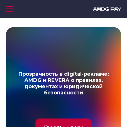
Прозрачность в digital-рекламе:
AMDG и REVERA о правилах,
документах и юридической
безопасности
Оставить заявку