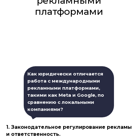
рекламными
платформами
Как юридически отличается
работа с международными
рекламными платформами,
такими как Meta и Google, по
сравнению с локальными
компаниями?
1. Законодательное регулирование рекламы
и ответственность.