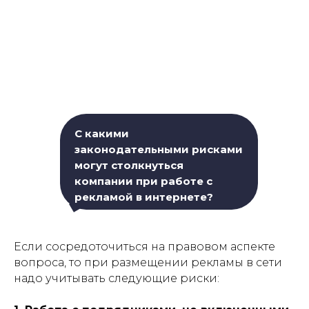
С какими
законодательными рисками
могут столкнуться
компании при работе с
рекламой в интернете?
Если сосредоточиться на правовом аспекте
вопроса, то при размещении рекламы в сети
надо учитывать следующие риски: