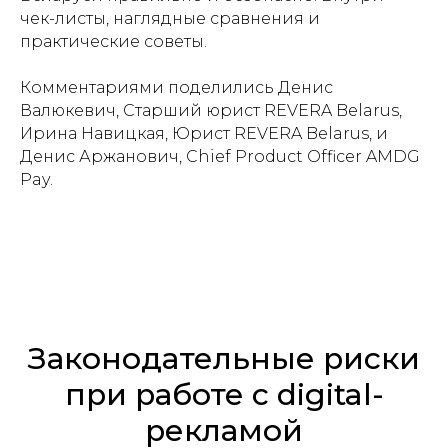
чек-листы, наглядные сравнения и
практические советы.
Комментариями поделились
Денис
Валюкевич, Старший юрист REVERA Belarus,
Ирина Навицкая, Юрист REVERA Belarus, и
Денис Аржанович, Chief Product Officer AMDG
Pay
.
Законодательные риски
при работе с digital-
рекламой