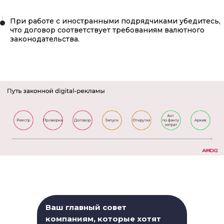
При работе с иностранными подрядчиками убедитесь,
что договор соответствует требованиям валютного
законодательства.
Ваш главный совет
компаниям, которые хотят