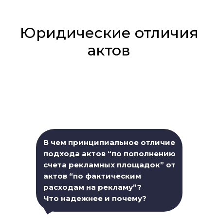
Юридические отличия
актов
В чем принципиальное отличие
подхода актов “по пополнению
счета рекламных площадок” от
актов “по фактическим
расходам на рекламу”?
Что надежнее и почему?