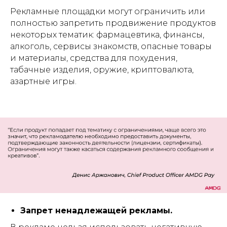
Рекламные площадки могут ограничить или
полностью запретить продвижение продуктов
некоторых тематик: фармацевтика, финансы,
алкоголь, сервисы знакомств, опасные товары
и материалы, средства для похудения,
табачные изделия, оружие, криптовалюта,
азартные игры.
Запрет ненадлежащей рекламы.