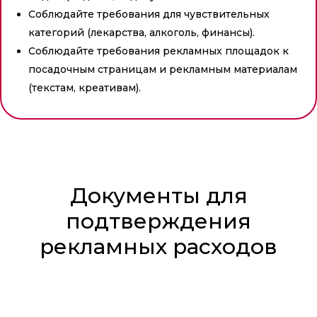
Соблюдайте требования для чувствительных
категорий (лекарства, алкоголь, финансы).
Соблюдайте требования рекламных площадок к
посадочным страницам и рекламным материалам
(текстам, креативам).
Документы для
подтверждения
рекламных расходов