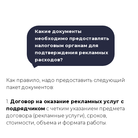
Какие документы
необходимо предоставлять
налоговым органам для
подтверждения рекламных
расходов?
Как правило, надо предоставить следующий
пакет документов:
1.
Договор на оказание рекламных услуг с
подрядчиком
с четким указанием предмета
договора (рекламные услуги), сроков,
стоимости, объема и формата работы.