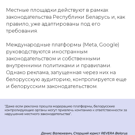
Местные площадки действуют в рамках
законодательства Республики Беларусь и, как
правило, уже адаптированы под его
требования.
Международные платформы (Meta, Google)
руководствуются иностранным
законодательством и собственными
внутренними политиками и правилами.
Однако реклама, запущенная через них на
белорусскую аудиторию, контролируется еще
и белорусским законодательством.