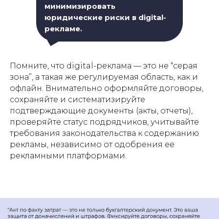
минимизировать
юридические риски в digital-
рекламе.
Помните, что digital-реклама — это не “серая
зона”, а такая же регулируемая область, как и
офлайн. Внимательно оформляйте договоры,
сохраняйте и систематизируйте
подтверждающие документы (акты, отчеты),
проверяйте статус подрядчиков, учитывайте
требования законодательства к содержанию
рекламы, независимо от одобрения ее
рекламными платформами.