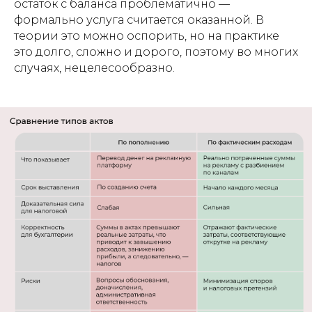
остаток с баланса проблематично —
формально услуга считается оказанной. В
теории это можно оспорить, но на практике
это долго, сложно и дорого, поэтому во многих
случаях, нецелесообразно.