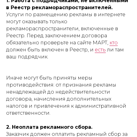
1. Работа с подрядчиками, не включенными
в Реестр рекламораспространителей.
Услуги по размещению рекламы в интернете
могут оказывать только
рекламораспространители, включенные в
Реестр. Перед заключением договора
обязательно проверьте на сайте МАРТ,
кто
должен быть включен в Реестр, и
есть
ли там
ваш подрядчик.
Иначе могут быть приняты меры
противодействия: от признания рекламы
ненадлежащей до недействительности
договора, начисления дополнительных
налогов и привлечения к административной
ответственности.
2. Неоплата рекламного сбора.
Заказчик должен оплатить рекламный сбор за