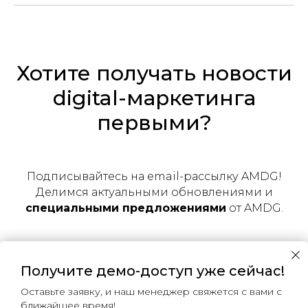
Хотите получать новости
digital-маркетинга
первыми?
Подписывайтесь на email-рассылку AMDG!
Делимся актуальными обновлениями и
специальными предложениями
от AMDG.
Получите демо-доступ уже сейчас!
Подписаться
Оставьте заявку, и наш менеджер свяжется с вами с
ближайшее время!