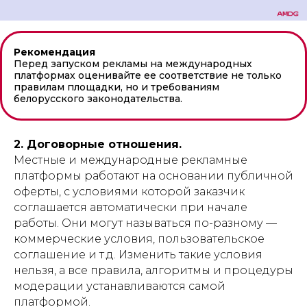
Рекомендация
Перед запуском рекламы на международных
платформах оценивайте ее соответствие не только
правилам площадки, но и требованиям
белорусского законодательства.
2. Договорные отношения.
Местные и международные рекламные
платформы работают на основании публичной
оферты, с условиями которой заказчик
соглашается автоматически при начале
работы. Они могут называться по-разному —
коммерческие условия, пользовательское
соглашение и т.д. Изменить такие условия
нельзя, а все правила, алгоритмы и процедуры
модерации устанавливаются самой
платформой.