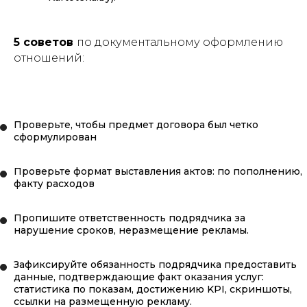
5 советов
по документальному оформлению
отношений:
Проверьте, чтобы предмет договора был четко
сформулирован
Проверьте формат выставления актов: по пополнению,
факту расходов
Пропишите ответственность подрядчика за
нарушение сроков, неразмещение рекламы.
Зафиксируйте обязанность подрядчика предоставить
данные, подтверждающие факт оказания услуг:
статистика по показам, достижению KPI, скриншоты,
ссылки на размещенную рекламу.