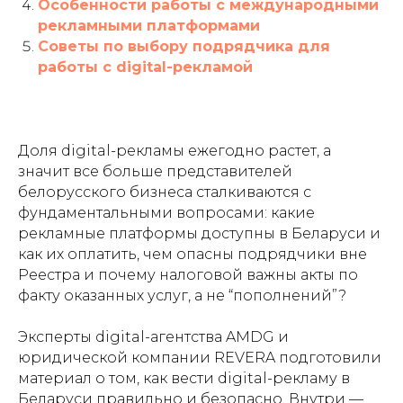
Особенности работы с международными
рекламными платформами
Советы по выбору подрядчика для
работы с digital-рекламой
Доля digital-рекламы ежегодно растет, а
значит все больше представителей
белорусского бизнеса сталкиваются с
фундаментальными вопросами: какие
рекламные платформы доступны в Беларуси и
как их оплатить, чем опасны подрядчики вне
Реестра и почему налоговой важны акты по
факту оказанных услуг, а не “пополнений”?
Эксперты digital-агентства AMDG и
юридической компании REVERA подготовили
материал о том, как вести digital-рекламу в
Беларуси правильно и безопасно. Внутри —