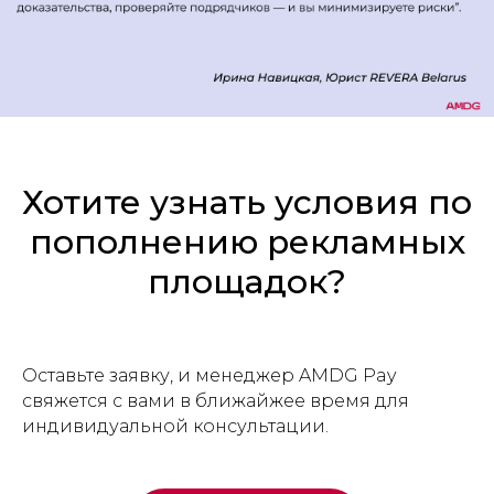
Хотите узнать условия по
пополнению рекламных
площадок?
Оставьте заявку, и менеджер AMDG Pay
свяжется с вами в ближайжее время для
индивидуальной консультации.