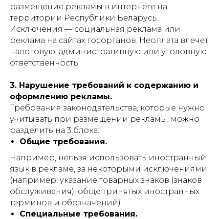
размещение рекламы в интернете на
территории Республики Беларусь.
Исключения — социальная реклама или
реклама на сайтах госорганов. Неоплата влечет
налоговую, административную или уголовную
ответственность.
3. Нарушение требований к содержанию и
оформлению рекламы.
Требования законодательства, которые нужно
учитывать при размещении рекламы, можно
разделить на 3 блока:
Общие требования.
Например, нельзя использовать иностранный
язык в рекламе, за некоторыми исключениями
(например, указание товарных знаков (знаков
обслуживания), общепринятых иностранных
терминов и обозначений).
Специальные требования.