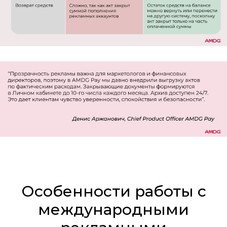
Особенности работы с
международными