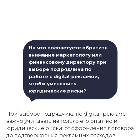
На что посоветуете обратить
внимание маркетологу или
финансовому директору при
выборе подрядчика по
работе с digital-рекламой,
чтобы уменьшить
юридические риски?
При выборе подрядчика по digital-рекламе
важно учитывать не только его опыт, но и
юридические риски: от оформления договора
до подтверждения рекламных расходов.