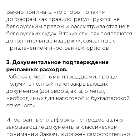
Важно понимать, что споры по таким
договорам, как правило, регулируются не
белорусским правом и рассматриваются не в
белорусских судах. В таких случаях появляются
дополнительные издержки, связанные с
привлечением иностранных юристов.
3. Документальное подтверждение
рекламных расходов.
Работая с местными площадками, проще
получить полный пакет закрывающих
документов (договоры, акты, отчеты),
необходимых для налоговой и бухгалтерской
отчетности.
Иностранные платформы не предоставляют
закрывающие документы в классическом
понимании. Заказчик должен самостоятельно