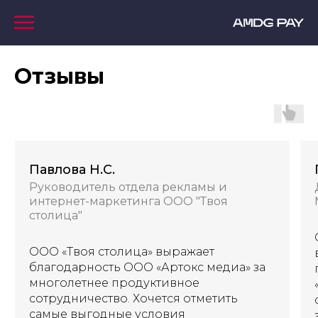
Отзывы
Павлова Н.С.
Руководитель отдела рекламы и
интернет-маркетинга ООО "Твоя
столица"
ООО «Твоя столица» выражает
благодарность ООО «Артокс медиа» за
многолетнее продуктивное
сотрудничество. Хочется отметить
самые выгодные условия