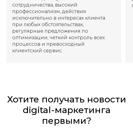
сотрудничества, высокий
профессионализм, действия
исключительно в интересах клиента
при любых обстоятельствах,
регулярные предложения по
оптимизации, четкий контроль всех
процессов и превосходный
клиентский сервис.
Хотите получать новости
digital-маркетинга
первыми?