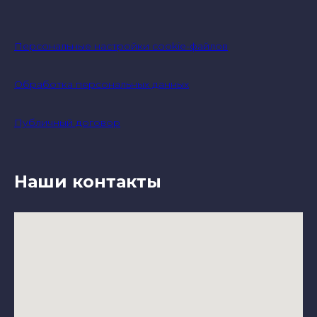
Персональные настройки cookie-файлов
Обработка персональных данных
Публичный договор
Наши контакты