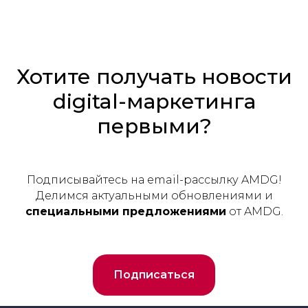
Хотите получать новости
digital-маркетинга
первыми?
Подписывайтесь на email-рассылку AMDG!
Делимся актуальными обновлениями и
специальными предложениями
от AMDG.
Подписаться