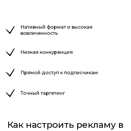
Нативный формат и высокая
вовлеченность
Низкая конкуренция
Прямой доступ к подписчикам
Точный таргетинг
Как настроить рекламу в