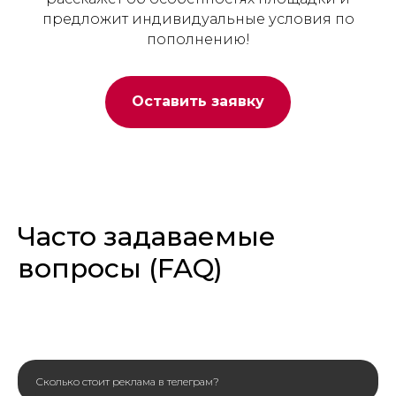
предложит индивидуальные условия по
пополнению!
Оставить заявку
Часто задаваемые
вопросы (FAQ)
Сколько стоит реклама в телеграм?