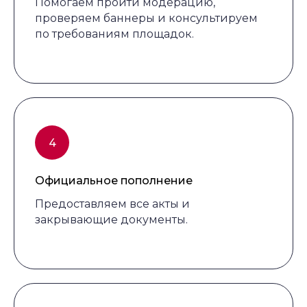
Помогаем пройти модерацию,
проверяем баннеры и консультируем
по требованиям площадок.
Официальное пополнение
Предоставляем все акты и
закрывающие документы.