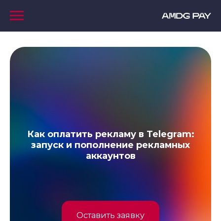
Как оплатить рекламу в Telegram:
запуск и пополнение рекламных
аккаунтов
Оставить заявку