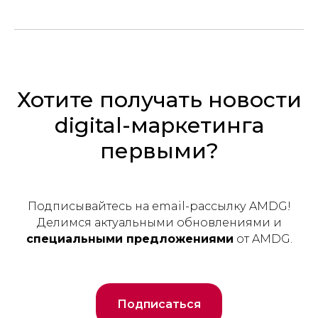
Хотите получать новости
digital-маркетинга
первыми?
Подписывайтесь на email-рассылку AMDG!
Делимся актуальными обновлениями и
специальными предложениями
от AMDG.
Подписаться