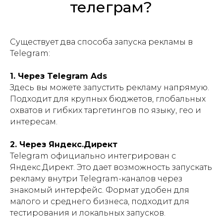
телеграм?
Существует два способа запуска рекламы в
Telegram:
1. Через Telegram Ads
Здесь вы можете запустить рекламу напрямую.
Подходит для крупных бюджетов, глобальных
охватов и гибких таргетингов по языку, гео и
интересам.
2. Через Яндекс.Директ
Telegram официально интегрирован с
Яндекс.Директ. Это дает возможность запускать
рекламу внутри Telegram-каналов через
знакомый интерфейс. Формат удобен для
малого и среднего бизнеса, подходит для
тестирования и локальных запусков.