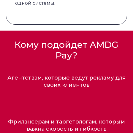
одной системы.
Кому подойдет AMDG
Pay?
Агентствам, которые ведут рекламу для
своих клиентов
Фрилансерам и таргетологам, которым
важна скорость и гибкость