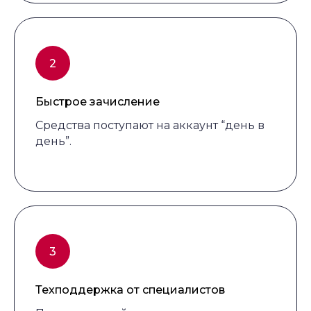
Быстрое зачисление
Средства поступают на аккаунт “день в
день”.
Техподдержка от специалистов