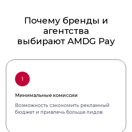
Почему бренды и
агентства
выбирают AMDG Pay
Минимальные комиссии
Возможность сэкономить рекламный
бюджет и привлечь больше лидов.