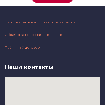
Персональные настройки cookie-файлов
Обработка персональных данных
Публичный договор
Наши контакты