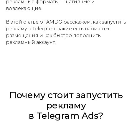
рекламные форматы — нативные и
вовлекающие.
В этой статье от AMDG расскажем, как запустить
рекламу в Telegram, какие есть варианты
размещения и как быстро пополнить
рекламный аккаунт.
Почему стоит запустить
рекламу
в Telegram Ads?