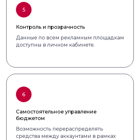
Контроль и прозрачность
Данные по всем рекламным площадкам
доступны в личном кабинете.
Самостоятельное управление
бюджетом
Возможность перераспределять
средства между аккаунтами в рамках