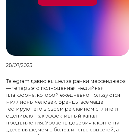
28/07/2025
Telegram давно вышел за рамки мессенджера
— теперь это полноценная медийная
платформа, которой ежедневно пользуются
миллионы человек. Бренды все чаще
тестируют его в своем рекламном сплите и
оценивают как эффективный канал
продвижения. Уровень доверия к контенту
здесь выше, чем в большинстве соцсетей, а