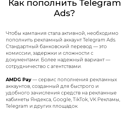
Как пополнить Telegram
Ads?
Чтобы кампания стала активной, необходимо
пополнить рекламный аккаунт Telegram Ads.
Стандартный банковский перевод — это
комиссии, задержки и сложности с
документами. Более надежный вариант —
сотрудничество с агентствами.
AMDG Pay
— сервис пополнения рекламных
аккаунтов, созданный для быстрого и
удобного зачисления средств на рекламные
кабинеты Яндекса, Google, TikTok, VK Рекламы,
Telegram и других площадок.