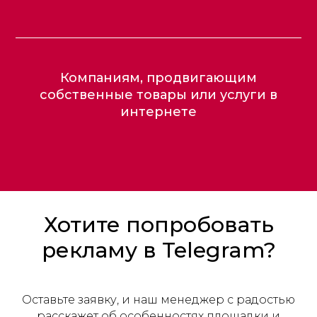
Компаниям, продвигающим
собственные товары или услуги в
интернете
Хотите попробовать
рекламу в Telegram?
Оставьте заявку, и наш менеджер с радостью
расскажет об особенностях площадки и